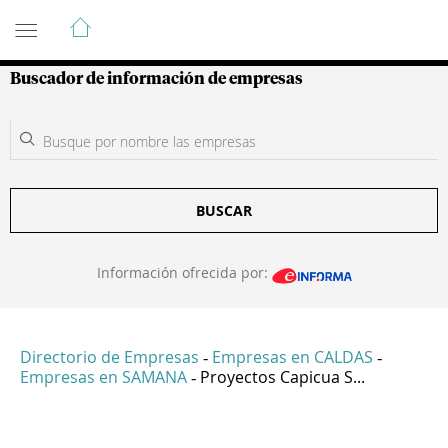
Guía de Empresas Colombianas
Buscador de información de empresas
BUSCAR
Información ofrecida por:
Directorio de Empresas
Empresas en CALDAS
-
-
Empresas en SAMANA
Proyectos Capicua S...
-