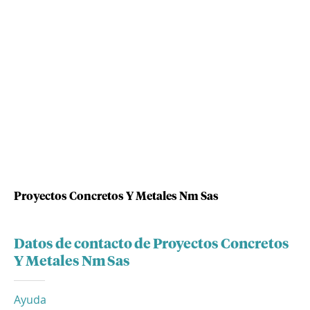
Proyectos Concretos Y Metales Nm Sas
Datos de contacto de Proyectos Concretos
Y Metales Nm Sas
Ayuda