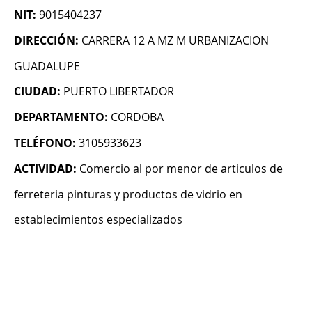
NIT:
9015404237
DIRECCIÓN:
CARRERA 12 A MZ M URBANIZACION
GUADALUPE
CIUDAD:
PUERTO LIBERTADOR
DEPARTAMENTO:
CORDOBA
TELÉFONO:
3105933623
ACTIVIDAD:
Comercio al por menor de articulos de
ferreteria pinturas y productos de vidrio en
establecimientos especializados