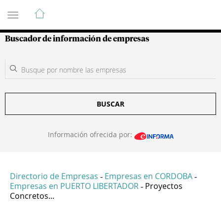
Guía de Empresas Colombianas
Buscador de información de empresas
BUSCAR
Información ofrecida por:
Directorio de Empresas
Empresas en CORDOBA
-
-
Empresas en PUERTO LIBERTADOR
Proyectos
-
Concretos...