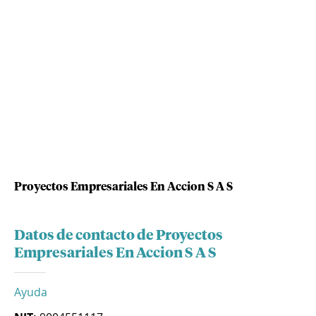
Proyectos Empresariales En Accion S A S
Datos de contacto de Proyectos
Empresariales En Accion S A S
Ayuda