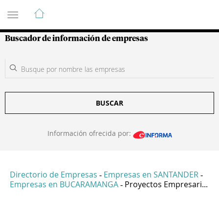
Guía de Empresas Colombianas
Buscador de información de empresas
BUSCAR
Información ofrecida por:
Directorio de Empresas
Empresas en SANTANDER
-
-
Empresas en BUCARAMANGA
Proyectos Empresari...
-