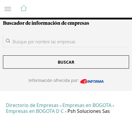
Guía de Empresas Colombianas
Buscador de información de empresas
BUSCAR
Información ofrecida por:
Directorio de Empresas
Empresas en BOGOTA
-
-
Empresas en BOGOTA D C
Psh Soluciones Sas
-