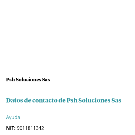
Psh Soluciones Sas
Datos de contacto de Psh Soluciones Sas
Ayuda
NIT:
9011811342