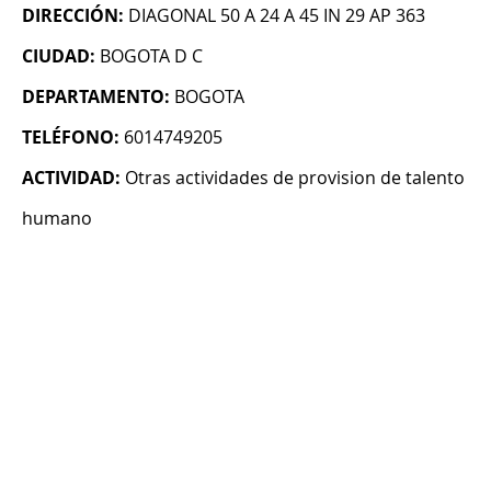
DIRECCIÓN:
DIAGONAL 50 A 24 A 45 IN 29 AP 363
CIUDAD:
BOGOTA D C
DEPARTAMENTO:
BOGOTA
TELÉFONO:
6014749205
ACTIVIDAD:
Otras actividades de provision de talento
humano