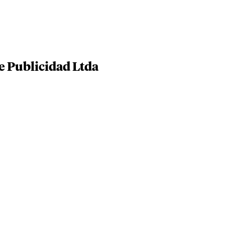
e Publicidad Ltda