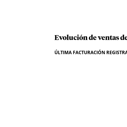
Evolución de ventas d
ÚLTIMA FACTURACIÓN REGISTR