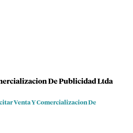
mercializacion De Publicidad Ltda
citar Venta Y Comercializacion De