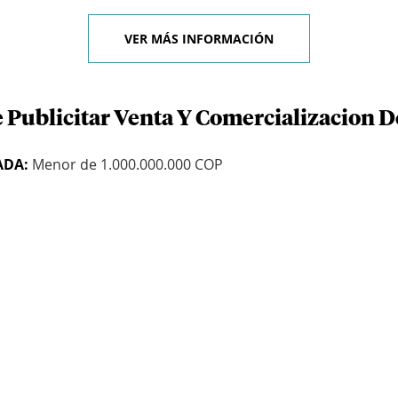
VER MÁS INFORMACIÓN
e Publicitar Venta Y Comercializacion D
ADA:
Menor de 1.000.000.000 COP