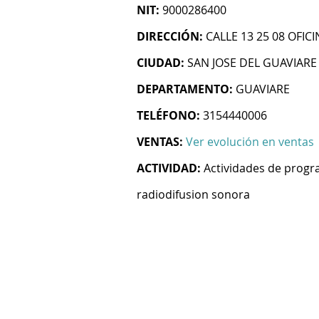
NIT:
9000286400
DIRECCIÓN:
CALLE 13 25 08 OFICI
CIUDAD:
SAN JOSE DEL GUAVIARE
DEPARTAMENTO:
GUAVIARE
TELÉFONO:
3154440006
VENTAS:
Ver evolución en ventas
ACTIVIDAD:
Actividades de progra
radiodifusion sonora