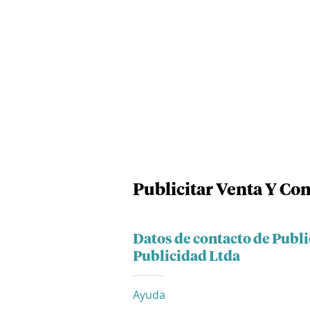
Publicitar Venta Y Co
Datos de contacto de Publi
Publicidad Ltda
Ayuda