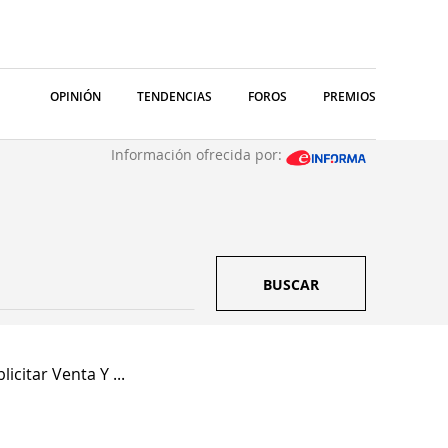
OPINIÓN
TENDENCIAS
FOROS
PREMIOS
Información ofrecida por:
BUSCAR
licitar Venta Y ...