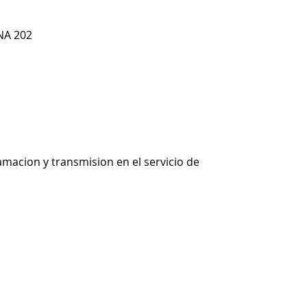
NA 202
macion y transmision en el servicio de