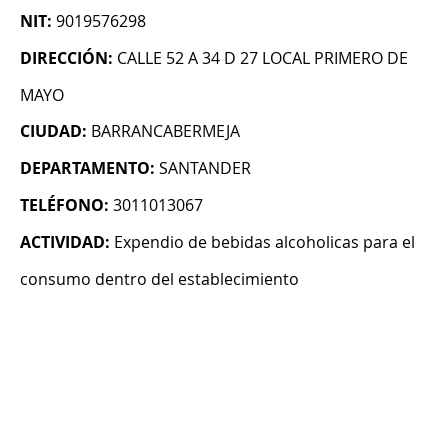
NIT:
9019576298
DIRECCIÓN:
CALLE 52 A 34 D 27 LOCAL PRIMERO DE
MAYO
CIUDAD:
BARRANCABERMEJA
DEPARTAMENTO:
SANTANDER
TELÉFONO:
3011013067
ACTIVIDAD:
Expendio de bebidas alcoholicas para el
consumo dentro del establecimiento