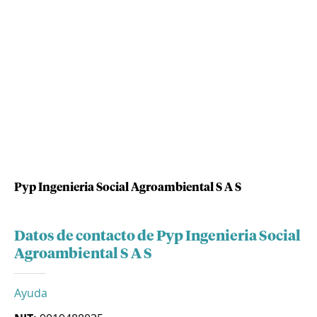
Pyp Ingenieria Social Agroambiental S A S
Datos de contacto de Pyp Ingenieria Social
Agroambiental S A S
Ayuda