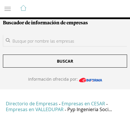
Guía de Empresas Colombianas
Buscador de información de empresas
BUSCAR
Información ofrecida por:
Directorio de Empresas
Empresas en CESAR
-
-
Empresas en VALLEDUPAR
Pyp Ingenieria Soci...
-