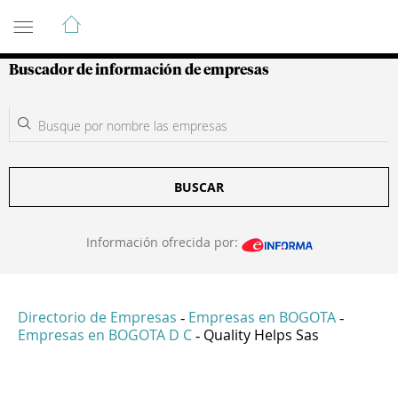
Guía de Empresas Colombianas
Buscador de información de empresas
BUSCAR
Información ofrecida por:
Directorio de Empresas
Empresas en BOGOTA
-
-
Empresas en BOGOTA D C
Quality Helps Sas
-