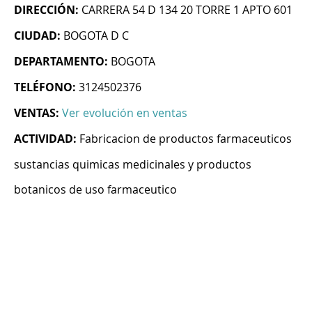
DIRECCIÓN:
CARRERA 54 D 134 20 TORRE 1 APTO 601
CIUDAD:
BOGOTA D C
DEPARTAMENTO:
BOGOTA
TELÉFONO:
3124502376
VENTAS:
Ver evolución en ventas
ACTIVIDAD:
Fabricacion de productos farmaceuticos
sustancias quimicas medicinales y productos
botanicos de uso farmaceutico