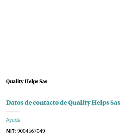
Quality Helps Sas
Datos de contacto de Quality Helps Sas
Ayuda
NIT:
9004567049