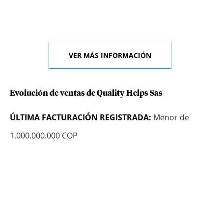
VER MÁS INFORMACIÓN
Evolución de ventas de Quality Helps Sas
ÚLTIMA FACTURACIÓN REGISTRADA:
Menor de
1.000.000.000 COP