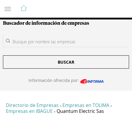
Guía de Empresas Colombianas
Buscador de información de empresas
BUSCAR
Información ofrecida por:
Directorio de Empresas
Empresas en TOLIMA
-
-
Empresas en IBAGUE
Quantum Electric Sas
-