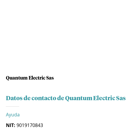
Quantum Electric Sas
Datos de contacto de Quantum Electric Sas
Ayuda
NIT:
9019170843