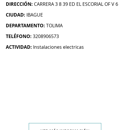
DIRECCIÓN:
CARRERA 3 8 39 ED EL ESCORIAL OF V 6
CIUDAD:
IBAGUE
DEPARTAMENTO:
TOLIMA
TELÉFONO:
3208906573
ACTIVIDAD:
Instalaciones electricas