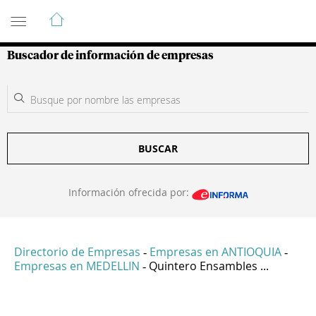
Guía de Empresas Colombianas
Buscador de información de empresas
BUSCAR
Información ofrecida por:
Directorio de Empresas
Empresas en ANTIOQUIA
-
-
Empresas en MEDELLIN
Quintero Ensambles ...
-