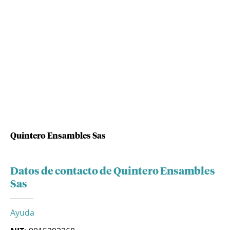
Quintero Ensambles Sas
Datos de contacto de Quintero Ensambles
Sas
Ayuda