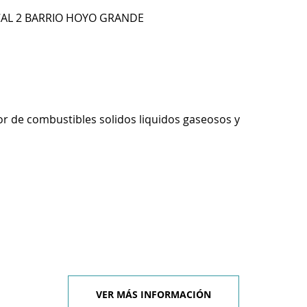
CAL 2 BARRIO HOYO GRANDE
r de combustibles solidos liquidos gaseosos y
VER MÁS INFORMACIÓN