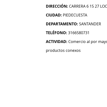
DIRECCIÓN:
CARRERA 6 15 27 LO
CIUDAD:
PIEDECUESTA
DEPARTAMENTO:
SANTANDER
TELÉFONO:
3166580731
ACTIVIDAD:
Comercio al por mayo
productos conexos