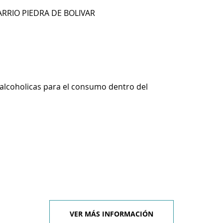
BARRIO PIEDRA DE BOLIVAR
alcoholicas para el consumo dentro del
VER MÁS INFORMACIÓN