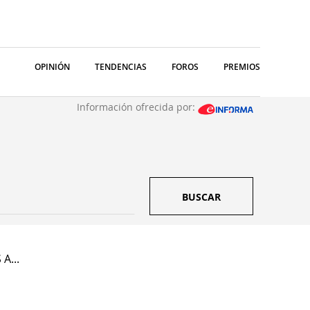
OPINIÓN
TENDENCIAS
FOROS
PREMIOS
Información ofrecida por:
BUSCAR
A...