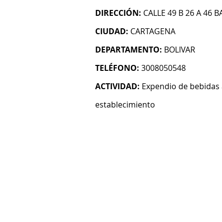
DIRECCIÓN:
CALLE 49 B 26 A 46 
CIUDAD:
CARTAGENA
DEPARTAMENTO:
BOLIVAR
TELÉFONO:
3008050548
ACTIVIDAD:
Expendio de bebidas 
establecimiento