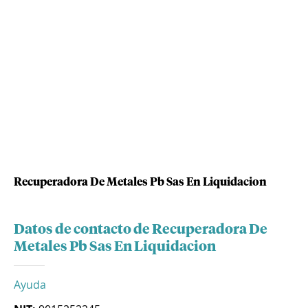
Recuperadora De Metales Pb Sas En Liquidacion
Datos de contacto de Recuperadora De
Metales Pb Sas En Liquidacion
Ayuda