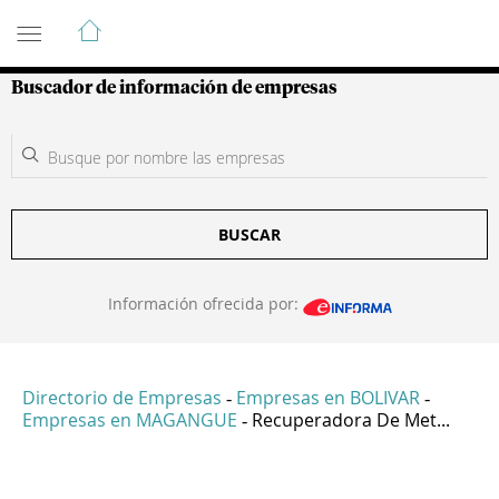
Guía de Empresas Colombianas
Buscador de información de empresas
BUSCAR
Información ofrecida por:
Directorio de Empresas
Empresas en BOLIVAR
-
-
Empresas en MAGANGUE
Recuperadora De Met...
-