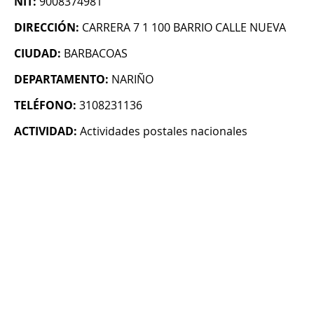
NIT:
9008374981
DIRECCIÓN:
CARRERA 7 1 100 BARRIO CALLE NUEVA
CIUDAD:
BARBACOAS
DEPARTAMENTO:
NARIÑO
TELÉFONO:
3108231136
ACTIVIDAD:
Actividades postales nacionales