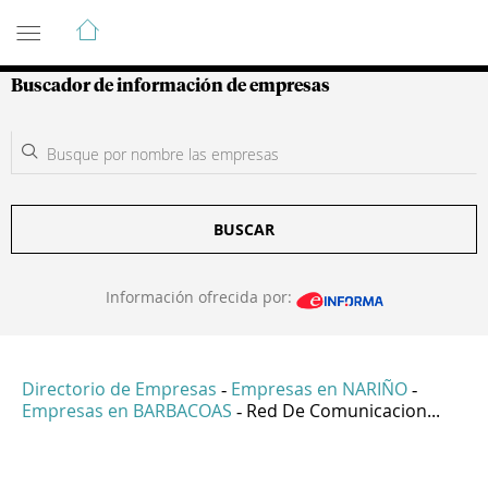
Guía de Empresas Colombianas
Buscador de información de empresas
BUSCAR
Información ofrecida por:
Directorio de Empresas
Empresas en NARIÑO
-
-
Empresas en BARBACOAS
Red De Comunicacion...
-