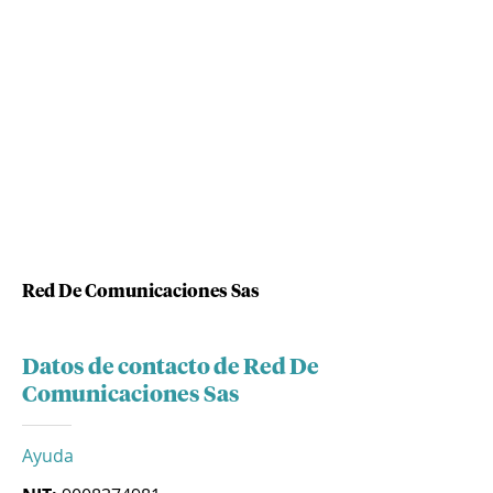
Red De Comunicaciones Sas
Datos de contacto de Red De
Comunicaciones Sas
Ayuda