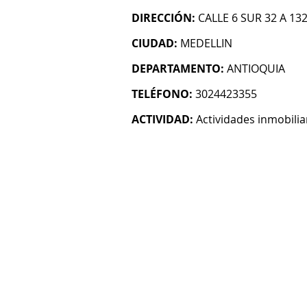
DIRECCIÓN:
CALLE 6 SUR 32 A 1
CIUDAD:
MEDELLIN
DEPARTAMENTO:
ANTIOQUIA
TELÉFONO:
3024423355
ACTIVIDAD:
Actividades inmobilia