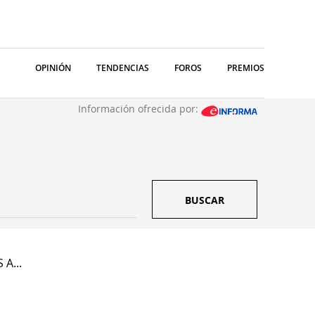
OPINIÓN
TENDENCIAS
FOROS
PREMIOS
Información ofrecida por:
BUSCAR
 A...