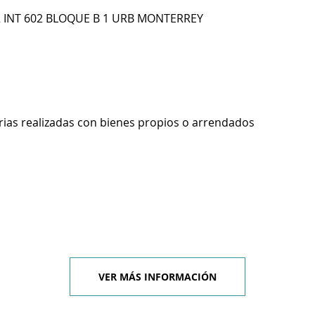
32 INT 602 BLOQUE B 1 URB MONTERREY
rias realizadas con bienes propios o arrendados
VER MÁS INFORMACIÓN