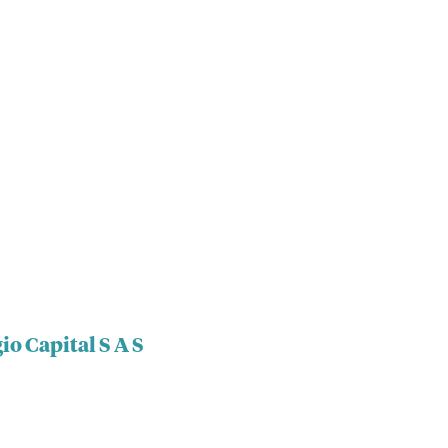
io Capital S A S