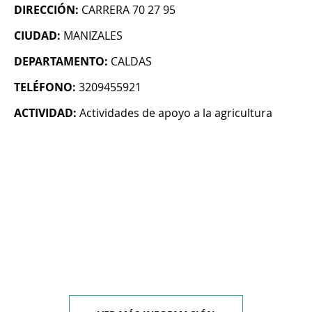
DIRECCIÓN:
CARRERA 70 27 95
CIUDAD:
MANIZALES
DEPARTAMENTO:
CALDAS
TELÉFONO:
3209455921
ACTIVIDAD:
Actividades de apoyo a la agricultura