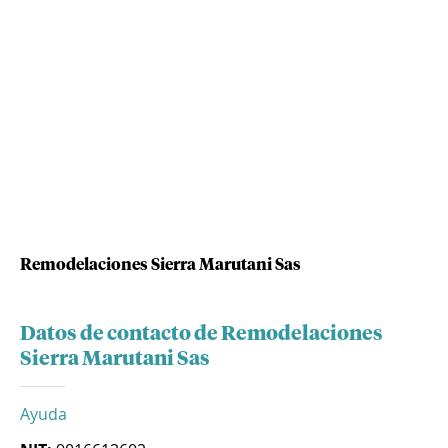
Remodelaciones Sierra Marutani Sas
Datos de contacto de Remodelaciones
Sierra Marutani Sas
Ayuda