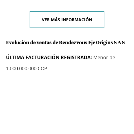
VER MÁS INFORMACIÓN
Evolución de ventas de Rendezvous Eje Origins S A S
ÚLTIMA FACTURACIÓN REGISTRADA:
Menor de
1.000.000.000 COP