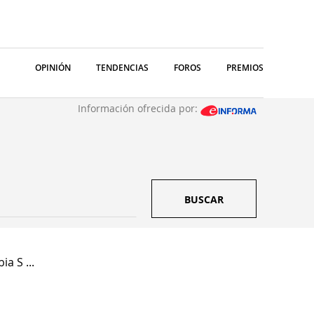
OPINIÓN
TENDENCIAS
FOROS
PREMIOS
Información ofrecida por:
BUSCAR
a S ...