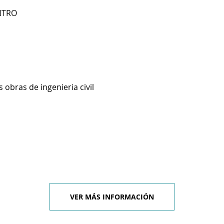
ENTRO
 obras de ingenieria civil
VER MÁS INFORMACIÓN