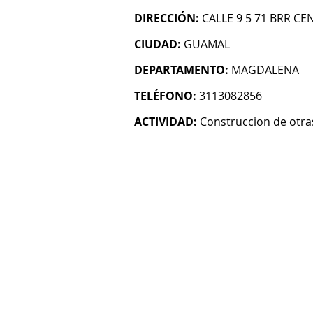
DIRECCIÓN:
CALLE 9 5 71 BRR C
CIUDAD:
GUAMAL
DEPARTAMENTO:
MAGDALENA
TELÉFONO:
3113082856
ACTIVIDAD:
Construccion de otras