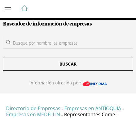
Guía de Empresas Colombianas
Buscador de información de empresas
BUSCAR
Información ofrecida por:
Directorio de Empresas
Empresas en ANTIOQUIA
-
-
Empresas en MEDELLIN
Representantes Come...
-