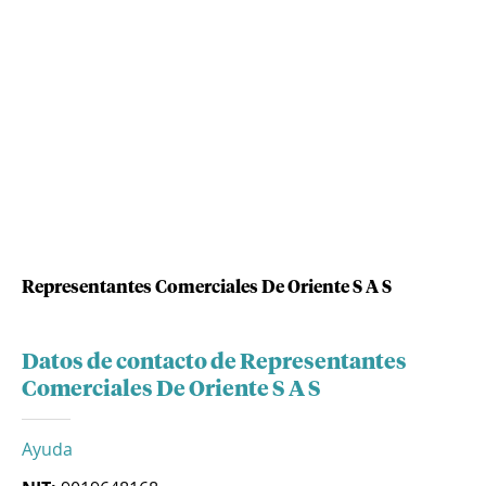
Representantes Comerciales De Oriente S A S
Datos de contacto de Representantes
Comerciales De Oriente S A S
Ayuda