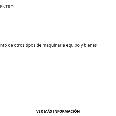
 CENTRO
ento de otros tipos de maquinaria equipo y bienes
VER MÁS INFORMACIÓN