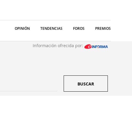
OPINIÓN
TENDENCIAS
FOROS
PREMIOS
Información ofrecida por:
BUSCAR