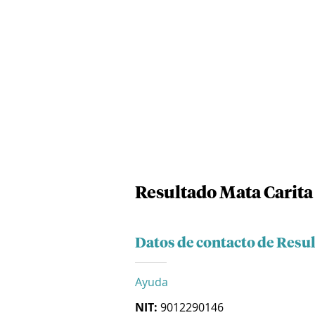
Resultado Mata Carita
Datos de contacto de Resu
Ayuda
NIT:
9012290146