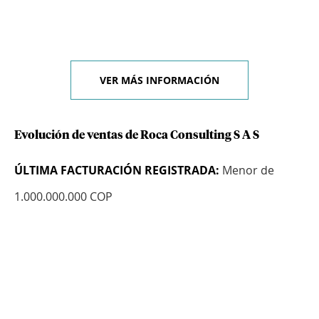
VER MÁS INFORMACIÓN
Evolución de ventas de Roca Consulting S A S
ÚLTIMA FACTURACIÓN REGISTRADA:
Menor de
1.000.000.000 COP