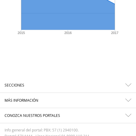
2015
2016
2017
SECCIONES
MÁS INFORMACIÓN
CONOZCA NUESTROS PORTALES
Info general del portal: PBX: 57 (1) 2940100.