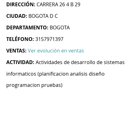
DIRECCIÓN:
CARRERA 26 4 B 29
CIUDAD:
BOGOTA D C
DEPARTAMENTO:
BOGOTA
TELÉFONO:
3157971397
VENTAS:
Ver evolución en ventas
ACTIVIDAD:
Actividades de desarrollo de sistemas
informaticos (planificacion analisis diseño
programacion pruebas)