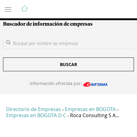
Guía de Empresas Colombianas
Buscador de información de empresas
BUSCAR
Información ofrecida por:
Directorio de Empresas
Empresas en BOGOTA
-
-
Empresas en BOGOTA D C
Roca Consulting S A...
-