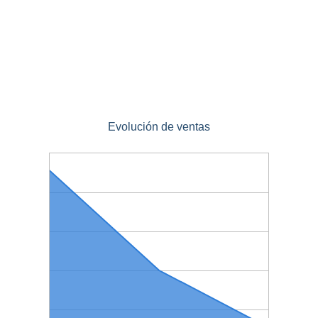
Evolución de ventas