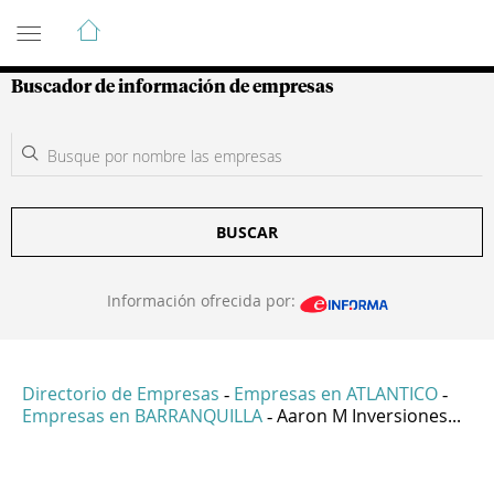
Guía de Empresas Colombianas
Buscador de información de empresas
BUSCAR
Información ofrecida por:
Directorio de Empresas
Empresas en ATLANTICO
-
-
Empresas en BARRANQUILLA
Aaron M Inversiones...
-