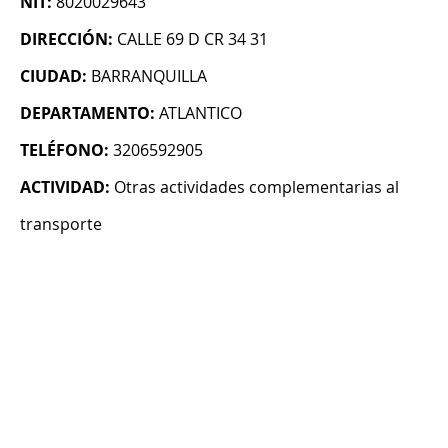
NIT:
8020029643
DIRECCIÓN:
CALLE 69 D CR 34 31
CIUDAD:
BARRANQUILLA
DEPARTAMENTO:
ATLANTICO
TELÉFONO:
3206592905
ACTIVIDAD:
Otras actividades complementarias al
transporte