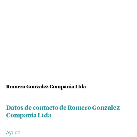
Romero Gonzalez Compania Ltda
Datos de contacto de Romero Gonzalez
Compania Ltda
Ayuda