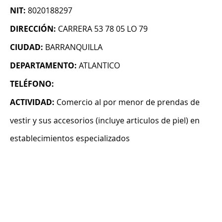
NIT:
8020188297
DIRECCIÓN:
CARRERA 53 78 05 LO 79
CIUDAD:
BARRANQUILLA
DEPARTAMENTO:
ATLANTICO
TELÉFONO:
ACTIVIDAD:
Comercio al por menor de prendas de
vestir y sus accesorios (incluye articulos de piel) en
establecimientos especializados