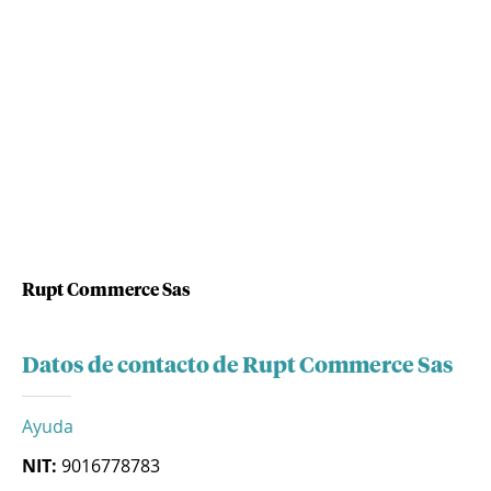
Rupt Commerce Sas
Datos de contacto de Rupt Commerce Sas
Ayuda
NIT:
9016778783