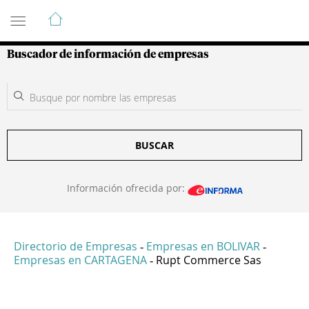
Guía de Empresas Colombianas
Buscador de información de empresas
BUSCAR
Información ofrecida por:
Directorio de Empresas
Empresas en BOLIVAR
-
-
Empresas en CARTAGENA
Rupt Commerce Sas
-