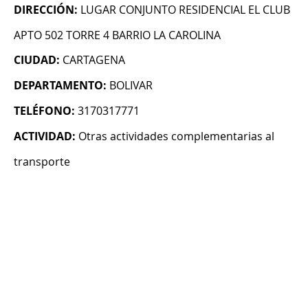
DIRECCIÓN:
LUGAR CONJUNTO RESIDENCIAL EL CLUB
APTO 502 TORRE 4 BARRIO LA CAROLINA
CIUDAD:
CARTAGENA
DEPARTAMENTO:
BOLIVAR
TELÉFONO:
3170317771
ACTIVIDAD:
Otras actividades complementarias al
transporte