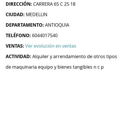
DIRECCIÓN:
CARRERA 65 C 25 18
CIUDAD:
MEDELLIN
DEPARTAMENTO:
ANTIOQUIA
TELÉFONO:
6044017540
VENTAS:
Ver evolución en ventas
ACTIVIDAD:
Alquiler y arrendamiento de otros tipos
de maquinaria equipo y bienes tangibles n c p