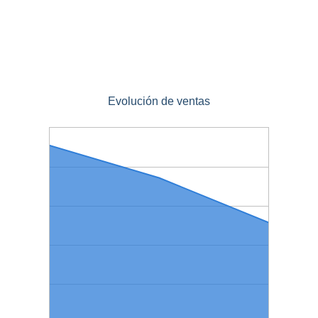
Evolución de ventas