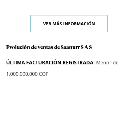
VER MÁS INFORMACIÓN
Evolución de ventas de Saanurr S A S
ÚLTIMA FACTURACIÓN REGISTRADA:
Menor de
1.000.000.000 COP