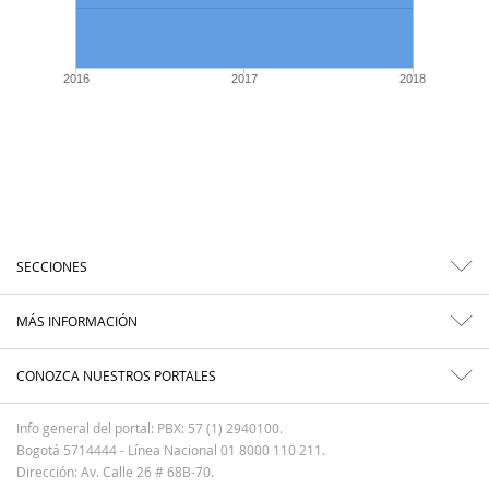
2016
2017
2018
SECCIONES
MÁS INFORMACIÓN
CONOZCA NUESTROS PORTALES
Info general del portal: PBX: 57 (1) 2940100.
Bogotá 5714444 - Línea Nacional 01 8000 110 211.
Dirección: Av. Calle 26 # 68B-70.