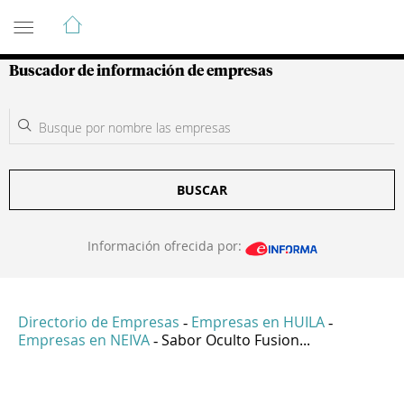
Guía de Empresas Colombianas
Buscador de información de empresas
BUSCAR
Información ofrecida por:
Directorio de Empresas
Empresas en HUILA
-
-
Empresas en NEIVA
Sabor Oculto Fusion...
-