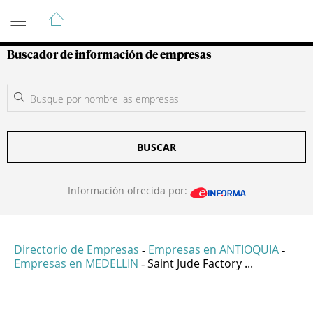
Guía de Empresas Colombianas
Buscador de información de empresas
BUSCAR
Información ofrecida por:
Directorio de Empresas
Empresas en ANTIOQUIA
-
-
Empresas en MEDELLIN
Saint Jude Factory ...
-