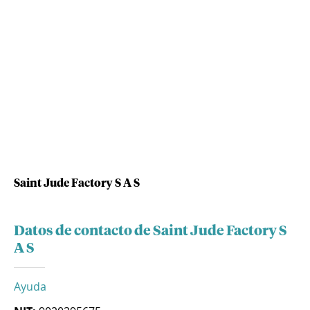
Saint Jude Factory S A S
Datos de contacto de Saint Jude Factory S
A S
Ayuda