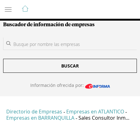
Guía de Empresas Colombianas
Buscador de información de empresas
BUSCAR
Información ofrecida por:
Directorio de Empresas
Empresas en ATLANTICO
-
-
Empresas en BARRANQUILLA
Sales Consultor Inm...
-