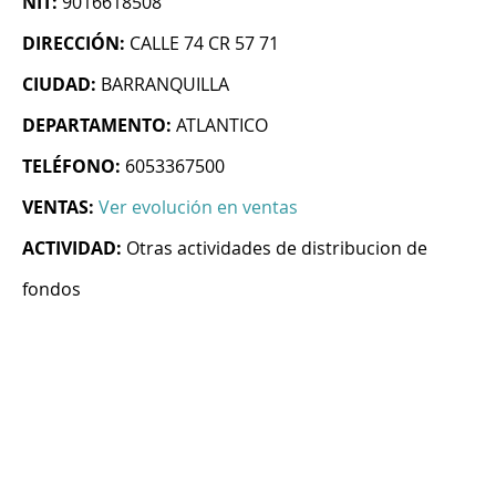
NIT:
9016618508
DIRECCIÓN:
CALLE 74 CR 57 71
CIUDAD:
BARRANQUILLA
DEPARTAMENTO:
ATLANTICO
TELÉFONO:
6053367500
VENTAS:
Ver evolución en ventas
ACTIVIDAD:
Otras actividades de distribucion de
fondos