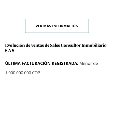
VER MÁS INFORMACIÓN
Evolución de ventas de Sales Consultor Inmobiliario
S A S
ÚLTIMA FACTURACIÓN REGISTRADA:
Menor de
1.000.000.000 COP