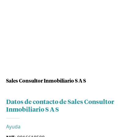
Sales Consultor Inmobiliario S A S
Datos de contacto de Sales Consultor
Inmobiliario S A S
Ayuda