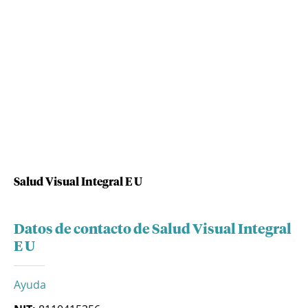
Salud Visual Integral E U
Datos de contacto de Salud Visual Integral
E U
Ayuda