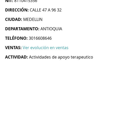
NIT:
8110415356
DIRECCIÓN:
CALLE 47 A 96 32
CIUDAD:
MEDELLIN
DEPARTAMENTO:
ANTIOQUIA
TELÉFONO:
3016608646
VENTAS:
Ver evolución en ventas
ACTIVIDAD:
Actividades de apoyo terapeutico