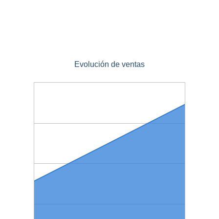
Evolución de ventas