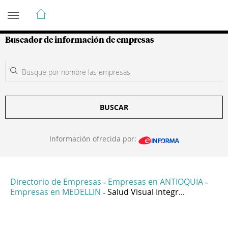
Guía de Empresas Colombianas
Buscador de información de empresas
BUSCAR
Información ofrecida por:
Directorio de Empresas
Empresas en ANTIOQUIA
-
-
Empresas en MEDELLIN
Salud Visual Integr...
-