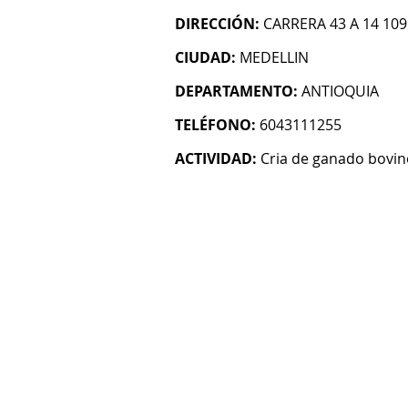
DIRECCIÓN:
CARRERA 43 A 14 109
CIUDAD:
MEDELLIN
DEPARTAMENTO:
ANTIOQUIA
TELÉFONO:
6043111255
ACTIVIDAD:
Cria de ganado bovin