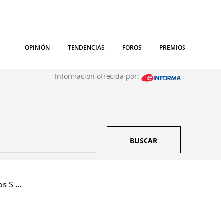
OPINIÓN
TENDENCIAS
FOROS
PREMIOS
Información ofrecida por:
BUSCAR
 S ...