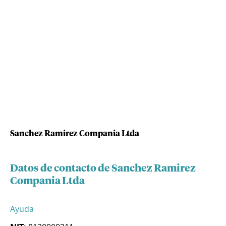
Sanchez Ramirez Compania Ltda
Datos de contacto de Sanchez Ramirez
Compania Ltda
Ayuda