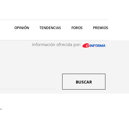
OPINIÓN
TENDENCIAS
FOROS
PREMIOS
Información ofrecida por:
BUSCAR
.