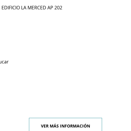
 EDIFICIO LA MERCED AP 202
ucar
VER MÁS INFORMACIÓN