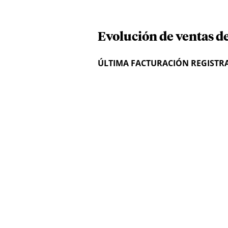
Evolución de ventas d
ÚLTIMA FACTURACIÓN REGISTR