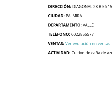
DIRECCIÓN:
DIAGONAL 28 B 56 15
CIUDAD:
PALMIRA
DEPARTAMENTO:
VALLE
TELÉFONO:
6022855577
VENTAS:
Ver evolución en ventas
ACTIVIDAD:
Cultivo de caña de az