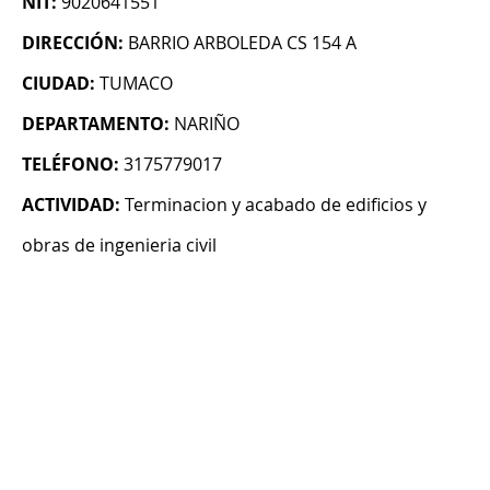
NIT:
9020641551
DIRECCIÓN:
BARRIO ARBOLEDA CS 154 A
CIUDAD:
TUMACO
DEPARTAMENTO:
NARIÑO
TELÉFONO:
3175779017
ACTIVIDAD:
Terminacion y acabado de edificios y
obras de ingenieria civil