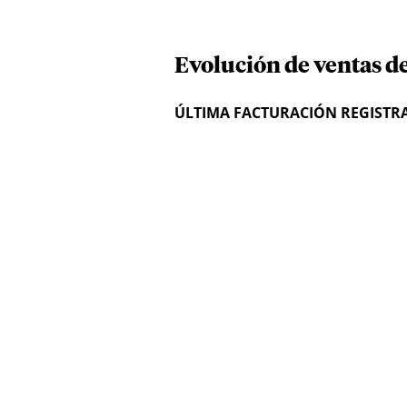
Evolución de ventas de
ÚLTIMA FACTURACIÓN REGISTR