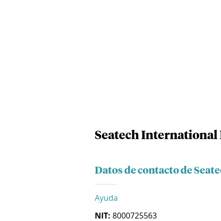
Seatech International 
Datos de contacto de Seate
Ayuda
NIT:
8000725563