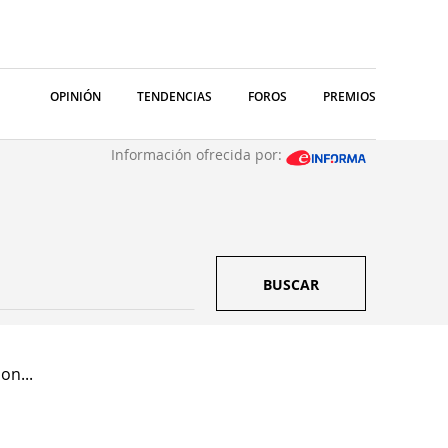
OPINIÓN
TENDENCIAS
FOROS
PREMIOS
Información ofrecida por:
BUSCAR
on...