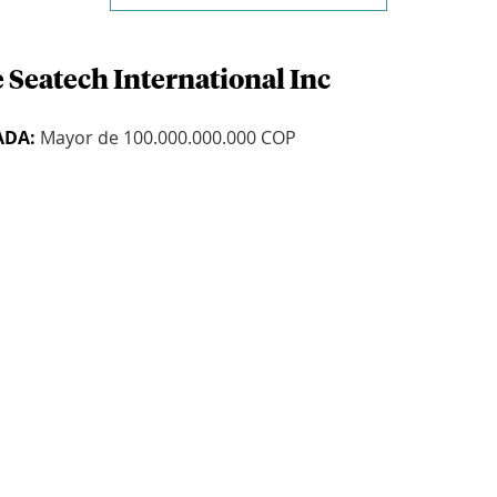
 Seatech International Inc
ADA:
Mayor de 100.000.000.000 COP