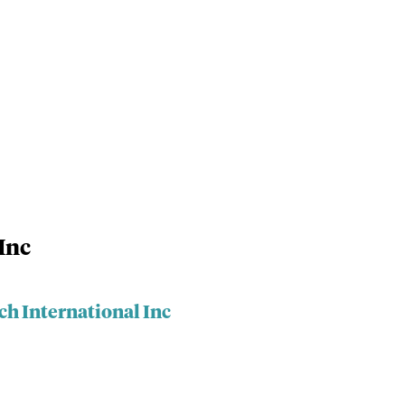
Inc
ch International Inc