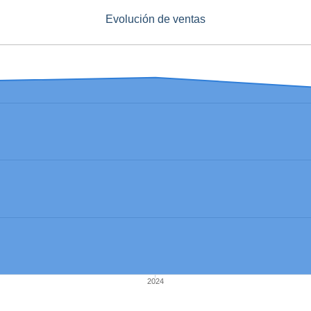
Evolución de ventas
2024