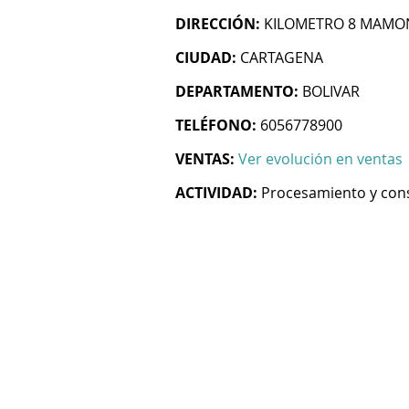
DIRECCIÓN:
KILOMETRO 8 MAMO
CIUDAD:
CARTAGENA
DEPARTAMENTO:
BOLIVAR
TELÉFONO:
6056778900
VENTAS:
Ver evolución en ventas
ACTIVIDAD:
Procesamiento y con