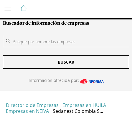
Guía de Empresas Colombianas
Buscador de información de empresas
BUSCAR
Información ofrecida por:
Directorio de Empresas
Empresas en HUILA
-
-
Empresas en NEIVA
Sedanest Colombia S...
-