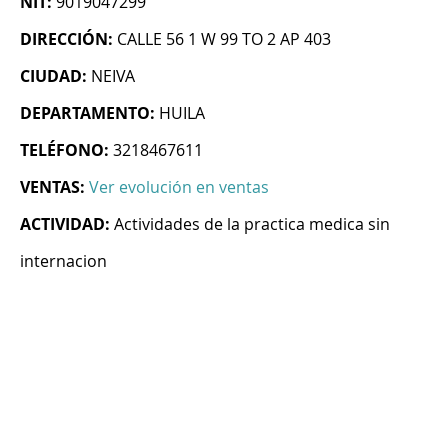
NIT:
9019047299
DIRECCIÓN:
CALLE 56 1 W 99 TO 2 AP 403
CIUDAD:
NEIVA
DEPARTAMENTO:
HUILA
TELÉFONO:
3218467611
VENTAS:
Ver evolución en ventas
ACTIVIDAD:
Actividades de la practica medica sin
internacion