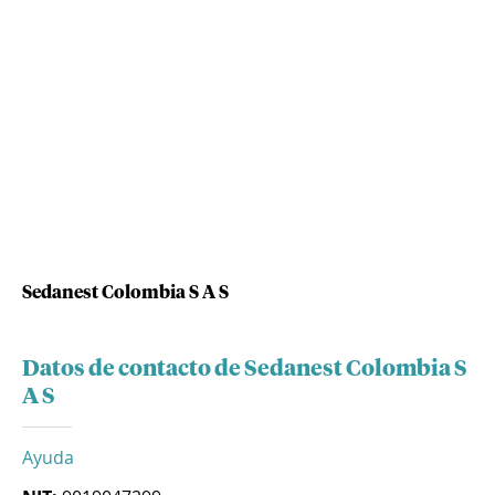
Sedanest Colombia S A S
Datos de contacto de Sedanest Colombia S
A S
Ayuda