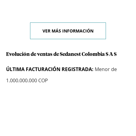
VER MÁS INFORMACIÓN
Evolución de ventas de Sedanest Colombia S A S
ÚLTIMA FACTURACIÓN REGISTRADA:
Menor de
1.000.000.000 COP