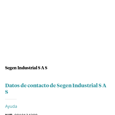
Segen Industrial S A S
Datos de contacto de Segen Industrial S A
S
Ayuda