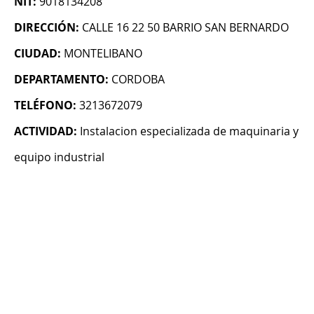
NIT:
9018134208
DIRECCIÓN:
CALLE 16 22 50 BARRIO SAN BERNARDO
CIUDAD:
MONTELIBANO
DEPARTAMENTO:
CORDOBA
TELÉFONO:
3213672079
ACTIVIDAD:
Instalacion especializada de maquinaria y
equipo industrial