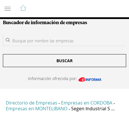
Guía de Empresas Colombianas
Buscador de información de empresas
BUSCAR
Información ofrecida por:
Directorio de Empresas
Empresas en CORDOBA
-
-
Empresas en MONTELIBANO
Segen Industrial S ...
-