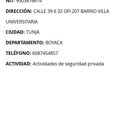
NIT:
9003876614
DIRECCIÓN:
CALLE 39 6 32 OFI 207 BARRIO VILLA
UNIVERSITARIA
CIUDAD:
TUNJA
DEPARTAMENTO:
BOYACA
TELÉFONO:
6087454857
ACTIVIDAD:
Actividades de seguridad privada