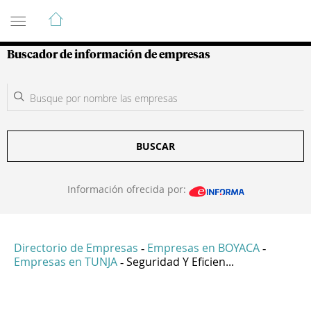
Guía de Empresas Colombianas
Buscador de información de empresas
BUSCAR
Información ofrecida por:
Directorio de Empresas
Empresas en BOYACA
-
-
Empresas en TUNJA
Seguridad Y Eficien...
-