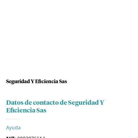
Seguridad Y Eficiencia Sas
Datos de contacto de Seguridad Y
Eficiencia Sas
Ayuda