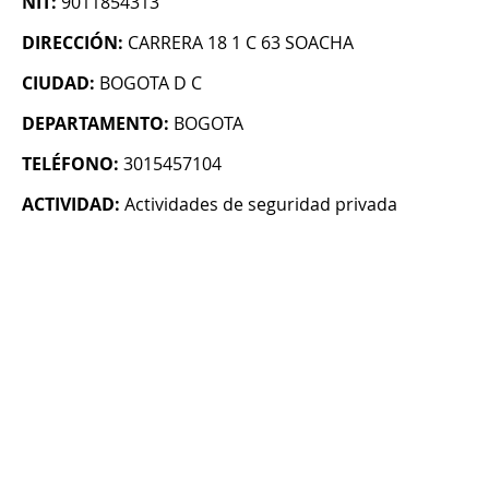
NIT:
9011854313
DIRECCIÓN:
CARRERA 18 1 C 63 SOACHA
CIUDAD:
BOGOTA D C
DEPARTAMENTO:
BOGOTA
TELÉFONO:
3015457104
ACTIVIDAD:
Actividades de seguridad privada