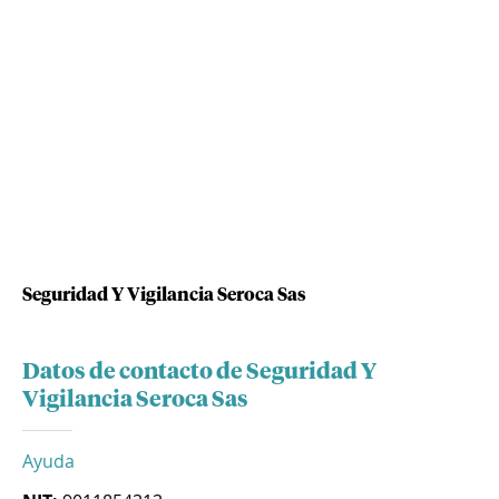
Seguridad Y Vigilancia Seroca Sas
Datos de contacto de Seguridad Y
Vigilancia Seroca Sas
Ayuda