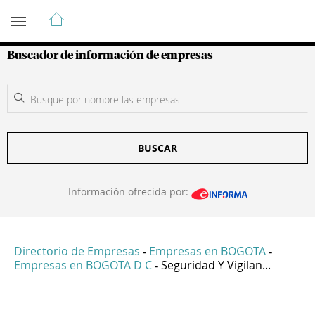
Guía de Empresas Colombianas
Buscador de información de empresas
BUSCAR
Información ofrecida por:
Directorio de Empresas
Empresas en BOGOTA
-
-
Empresas en BOGOTA D C
Seguridad Y Vigilan...
-