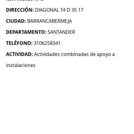
DIRECCIÓN:
DIAGONAL 74 D 35 17
CIUDAD:
BARRANCABERMEJA
DEPARTAMENTO:
SANTANDER
TELÉFONO:
3106258341
ACTIVIDAD:
Actividades combinadas de apoyo a
instalaciones