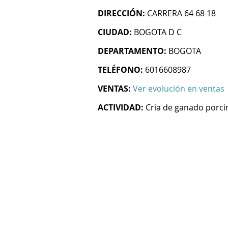
DIRECCIÓN:
CARRERA 64 68 18
CIUDAD:
BOGOTA D C
DEPARTAMENTO:
BOGOTA
TELÉFONO:
6016608987
VENTAS:
Ver evolución en ventas
ACTIVIDAD:
Cria de ganado porci