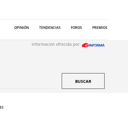
OPINIÓN
TENDENCIAS
FOROS
PREMIOS
Información ofrecida por:
BUSCAR
as