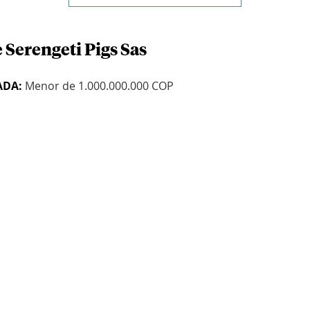
 Serengeti Pigs Sas
ADA:
Menor de 1.000.000.000 COP