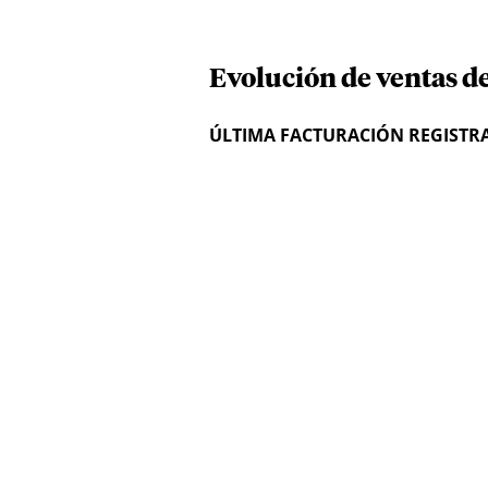
Evolución de ventas de
ÚLTIMA FACTURACIÓN REGISTR