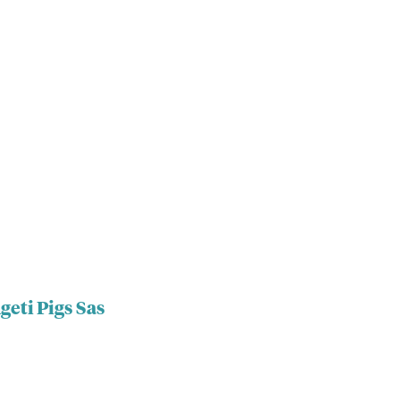
geti Pigs Sas