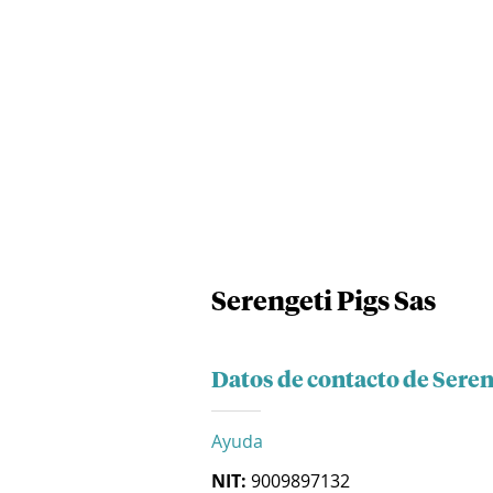
Serengeti Pigs Sas
Datos de contacto de Seren
Ayuda
NIT:
9009897132