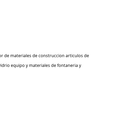
r de materiales de construccion articulos de
idrio equipo y materiales de fontaneria y