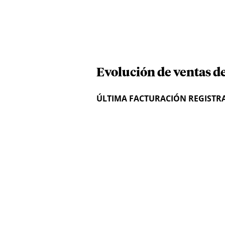
Evolución de ventas de
ÚLTIMA FACTURACIÓN REGISTR