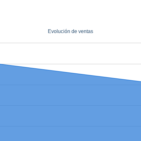
Evolución de ventas