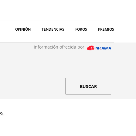
OPINIÓN
TENDENCIAS
FOROS
PREMIOS
Información ofrecida por:
BUSCAR
&...