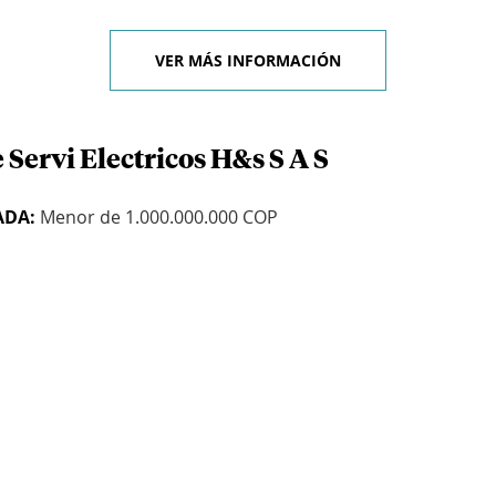
VER MÁS INFORMACIÓN
 Servi Electricos H&s S A S
ADA:
Menor de 1.000.000.000 COP