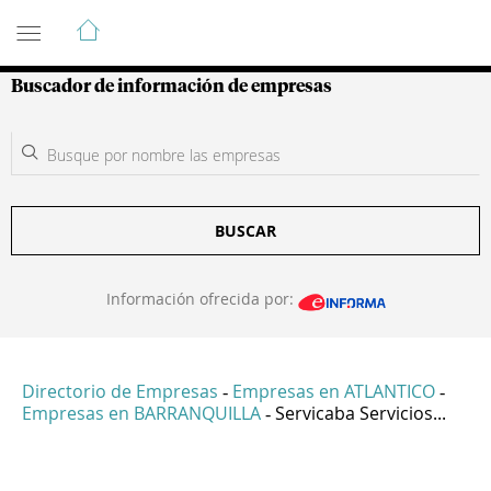
Guía de Empresas Colombianas
Buscador de información de empresas
BUSCAR
Información ofrecida por:
Directorio de Empresas
Empresas en ATLANTICO
-
-
Empresas en BARRANQUILLA
Servicaba Servicios...
-