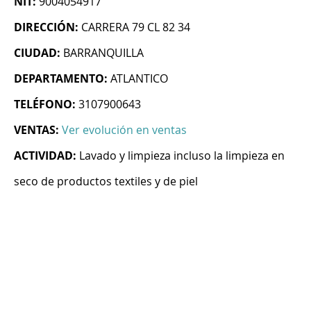
NIT:
9004054917
DIRECCIÓN:
CARRERA 79 CL 82 34
CIUDAD:
BARRANQUILLA
DEPARTAMENTO:
ATLANTICO
TELÉFONO:
3107900643
VENTAS:
Ver evolución en ventas
ACTIVIDAD:
Lavado y limpieza incluso la limpieza en
seco de productos textiles y de piel