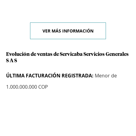
VER MÁS INFORMACIÓN
Evolución de ventas de Servicaba Servicios Generales
S A S
ÚLTIMA FACTURACIÓN REGISTRADA:
Menor de
1.000.000.000 COP