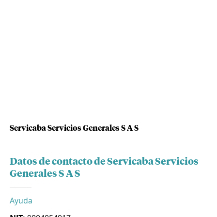
Servicaba Servicios Generales S A S
Datos de contacto de Servicaba Servicios
Generales S A S
Ayuda