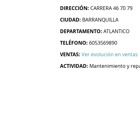
DIRECCIÓN:
CARRERA 46 70 79
CIUDAD:
BARRANQUILLA
DEPARTAMENTO:
ATLANTICO
TELÉFONO:
6053569890
VENTAS:
Ver evolución en ventas
ACTIVIDAD:
Mantenimiento y rep