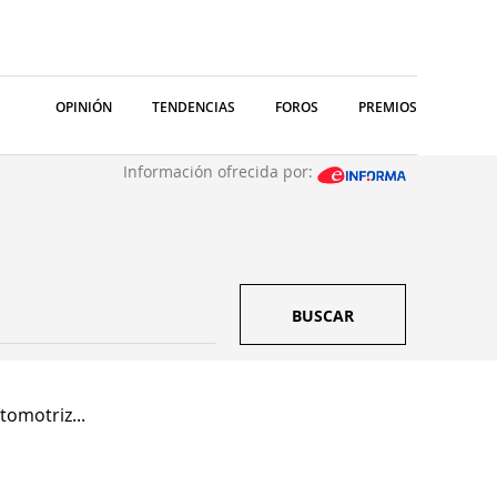
OPINIÓN
TENDENCIAS
FOROS
PREMIOS
Información ofrecida por:
BUSCAR
tomotriz...