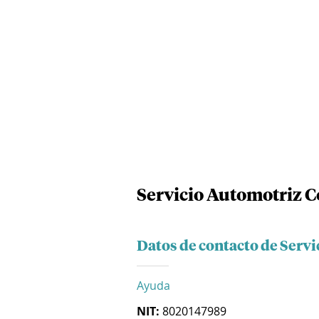
Servicio Automotriz C
Datos de contacto de Servi
Ayuda
NIT:
8020147989