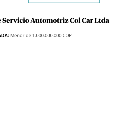
 Servicio Automotriz Col Car Ltda
ADA:
Menor de 1.000.000.000 COP