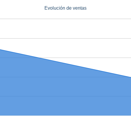
Evolución de ventas