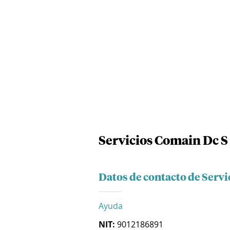
Servicios Comain Dc S
Datos de contacto de Servi
Ayuda
NIT:
9012186891