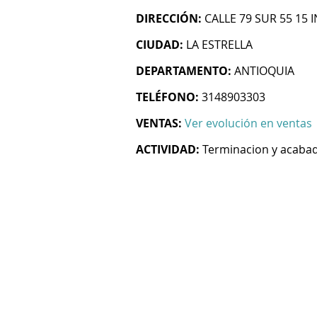
DIRECCIÓN:
CALLE 79 SUR 55 15 I
CIUDAD:
LA ESTRELLA
DEPARTAMENTO:
ANTIOQUIA
TELÉFONO:
3148903303
VENTAS:
Ver evolución en ventas
ACTIVIDAD:
Terminacion y acabado