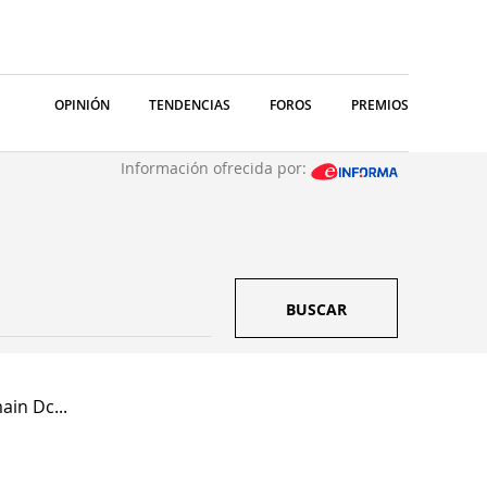
OPINIÓN
TENDENCIAS
FOROS
PREMIOS
Información ofrecida por:
BUSCAR
ain Dc...