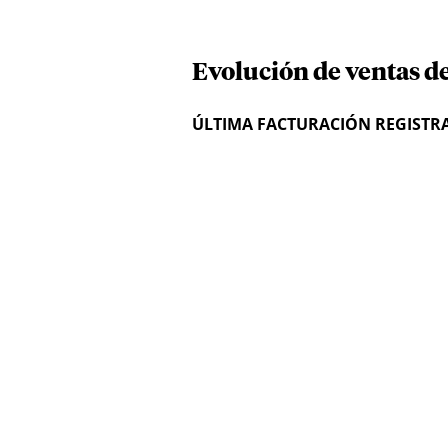
Evolución de ventas de
ÚLTIMA FACTURACIÓN REGISTR