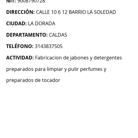
NIT:
9008790728
DIRECCIÓN:
CALLE 10 6 12 BARRIO LA SOLEDAD
CIUDAD:
LA DORADA
DEPARTAMENTO:
CALDAS
TELÉFONO:
3143837505
ACTIVIDAD:
Fabricacion de jabones y detergentes
preparados para limpiar y pulir perfumes y
preparados de tocador