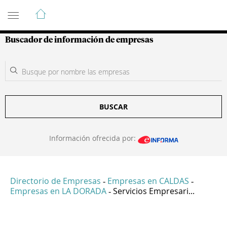
Guía de Empresas Colombianas
Buscador de información de empresas
BUSCAR
Información ofrecida por:
Directorio de Empresas
Empresas en CALDAS
-
-
Empresas en LA DORADA
Servicios Empresari...
-