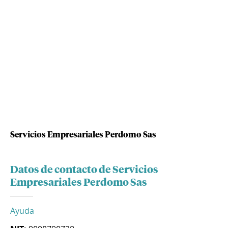
Servicios Empresariales Perdomo Sas
Datos de contacto de Servicios
Empresariales Perdomo Sas
Ayuda