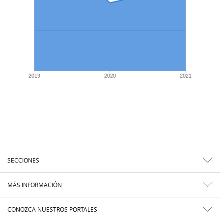
2019
2020
2021
SECCIONES
MÁS INFORMACIÓN
CONOZCA NUESTROS PORTALES