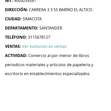
NIT:
9009259261
DIRECCIÓN:
CARRERA 3 3 55 BARRIO EL ALTICO
CIUDAD:
SIMACOTA
DEPARTAMENTO:
SANTANDER
TELÉFONO:
3115678127
VENTAS:
Ver evolución en ventas
ACTIVIDAD:
Comercio al por menor de libros
periodicos materiales y articulos de papeleria y
escritorio en establecimientos especializados