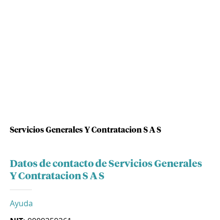
Servicios Generales Y Contratacion S A S
Datos de contacto de Servicios Generales
Y Contratacion S A S
Ayuda