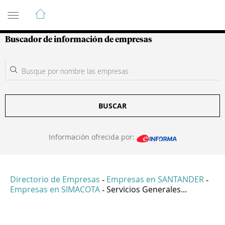
Guía de Empresas Colombianas
Buscador de información de empresas
BUSCAR
Información ofrecida por:
Directorio de Empresas
Empresas en SANTANDER
-
-
Empresas en SIMACOTA
Servicios Generales...
-