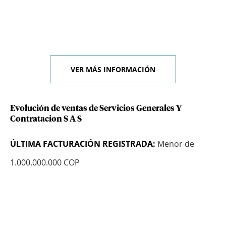
VER MÁS INFORMACIÓN
Evolución de ventas de Servicios Generales Y
Contratacion S A S
ÚLTIMA FACTURACIÓN REGISTRADA:
Menor de
1.000.000.000 COP