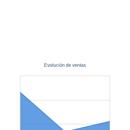
Evolución de ventas