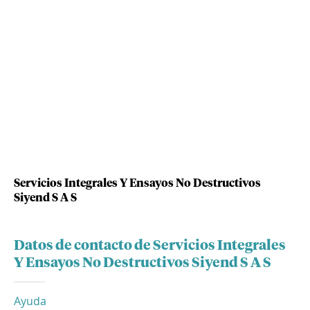
Servicios Integrales Y Ensayos No Destructivos
Siyend S A S
Datos de contacto de Servicios Integrales
Y Ensayos No Destructivos Siyend S A S
Ayuda