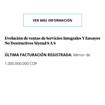
VER MÁS INFORMACIÓN
Evolución de ventas de Servicios Integrales Y Ensayos
No Destructivos Siyend S A S
ÚLTIMA FACTURACIÓN REGISTRADA:
Menor de
1.000.000.000 COP