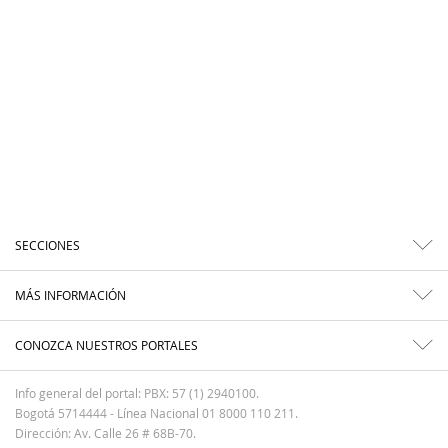
SECCIONES
MÁS INFORMACIÓN
CONOZCA NUESTROS PORTALES
Info general del portal: PBX: 57 (1) 2940100.
Bogotá 5714444 - Línea Nacional 01 8000 110 211.
Dirección: Av. Calle 26 # 68B-70.