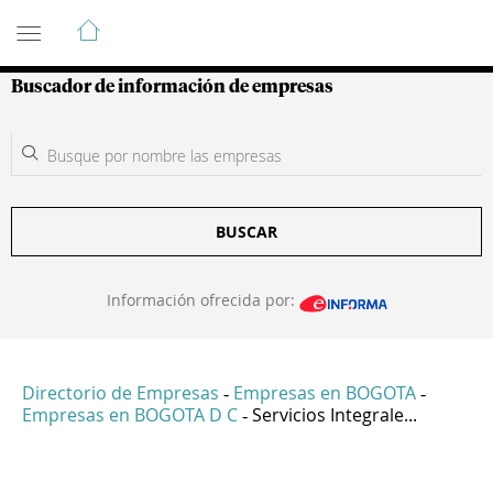
Guía de Empresas Colombianas
Buscador de información de empresas
BUSCAR
Información ofrecida por:
Directorio de Empresas
Empresas en BOGOTA
-
-
Empresas en BOGOTA D C
Servicios Integrale...
-