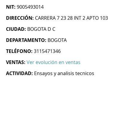
NIT:
9005493014
DIRECCIÓN:
CARRERA 7 23 28 INT 2 APTO 103
CIUDAD:
BOGOTA D C
DEPARTAMENTO:
BOGOTA
TELÉFONO:
3115471346
VENTAS:
Ver evolución en ventas
ACTIVIDAD:
Ensayos y analisis tecnicos