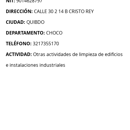
NIT:
9014628797
DIRECCIÓN:
CALLE 30 2 14 B CRISTO REY
CIUDAD:
QUIBDO
DEPARTAMENTO:
CHOCO
TELÉFONO:
3217355170
ACTIVIDAD:
Otras actividades de limpieza de edificios
e instalaciones industriales