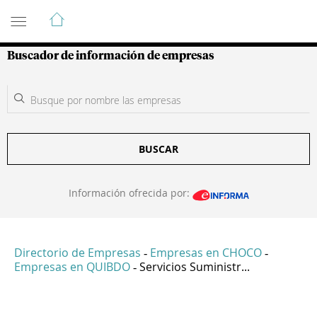
Guía de Empresas Colombianas
Buscador de información de empresas
BUSCAR
Información ofrecida por:
Directorio de Empresas
Empresas en CHOCO
-
-
Empresas en QUIBDO
Servicios Suministr...
-