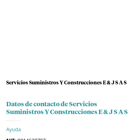
Servicios Suministros Y Construcciones E & J S A S
Datos de contacto de Servicios
Suministros Y Construcciones E & J S A S
Ayuda