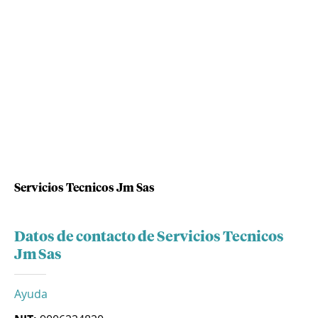
Servicios Tecnicos Jm Sas
Datos de contacto de Servicios Tecnicos
Jm Sas
Ayuda