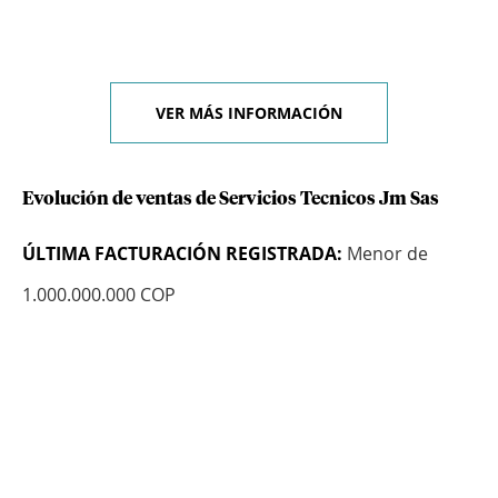
VER MÁS INFORMACIÓN
Evolución de ventas de Servicios Tecnicos Jm Sas
ÚLTIMA FACTURACIÓN REGISTRADA:
Menor de
1.000.000.000 COP