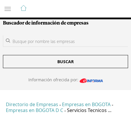
Guía de Empresas Colombianas
Buscador de información de empresas
BUSCAR
Información ofrecida por:
Directorio de Empresas
Empresas en BOGOTA
-
-
Empresas en BOGOTA D C
Servicios Tecnicos ...
-